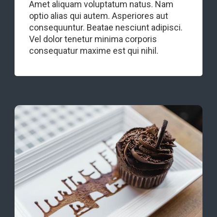
Amet aliquam voluptatum natus. Nam
optio alias qui autem. Asperiores aut
consequuntur. Beatae nesciunt adipisci.
Vel dolor tenetur minima corporis
consequatur maxime est qui nihil.