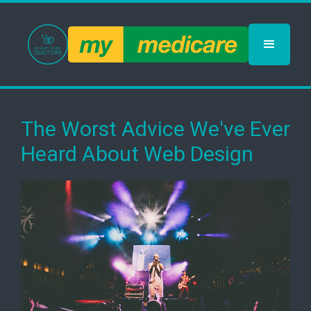
The Worst Advice We've Ever
Heard About Web Design