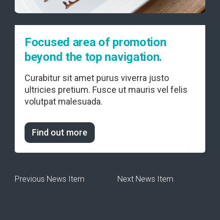
Focused area of promotion
beyond the top navigation.
Curabitur sit amet purus viverra justo
ultricies pretium. Fusce ut mauris vel felis
volutpat malesuada.
Find out more
Previous News Item
Next News Item